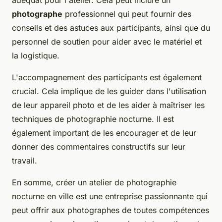
adéquat pour l'atelier. Cela peut inclure un
photographe
professionnel qui peut fournir des
conseils et des astuces aux participants, ainsi que du
personnel de soutien pour aider avec le matériel et
la logistique.
L'accompagnement des participants est également
crucial. Cela implique de les guider dans l'utilisation
de leur appareil photo et de les aider à maîtriser les
techniques de photographie nocturne. Il est
également important de les encourager et de leur
donner des commentaires constructifs sur leur
travail.
En somme, créer un atelier de photographie
nocturne en ville est une entreprise passionnante qui
peut offrir aux photographes de toutes compétences