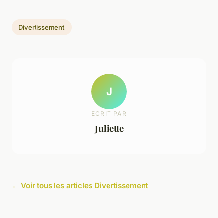
Divertissement
J
ECRIT PAR
Juliette
← Voir tous les articles Divertissement