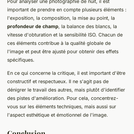
Pour analyser une photographie de nuit, il est
important de prendre en compte plusieurs éléments :
l'exposition, la composition, la mise au point, la
profondeur de champ
, la balance des blancs, la
vitesse d'obturation et la sensibilité ISO. Chacun de
ces éléments contribue à la qualité globale de
l'image et peut être ajusté pour obtenir des effets
spécifiques.
En ce qui concerne la critique, il est important d'être
constructif et respectueux. Il ne s'agit pas de
dénigrer le travail des autres, mais plutôt d'identifier
des pistes d'amélioration. Pour cela, concentrez-
vous sur les éléments techniques, mais aussi sur
l'aspect esthétique et émotionnel de l'image.
Conclusion