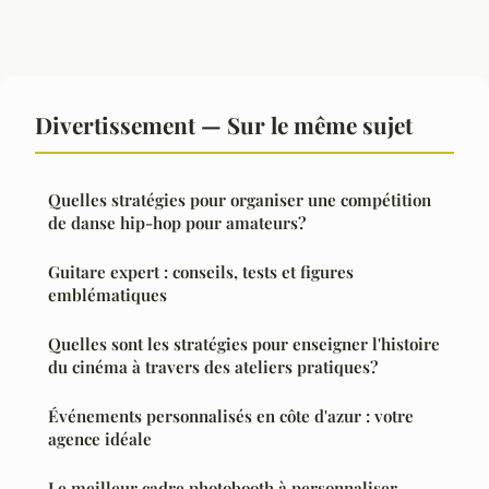
Divertissement — Sur le même sujet
Quelles stratégies pour organiser une compétition
de danse hip-hop pour amateurs?
Guitare expert : conseils, tests et figures
emblématiques
Quelles sont les stratégies pour enseigner l'histoire
du cinéma à travers des ateliers pratiques?
Événements personnalisés en côte d'azur : votre
agence idéale
Le meilleur cadre photobooth à personnaliser