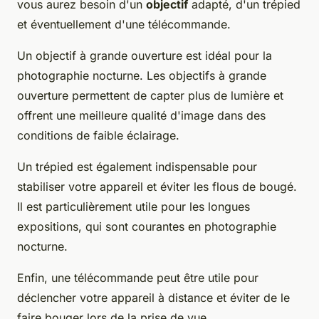
vous aurez besoin d'un
objectif
adapté, d'un trépied
et éventuellement d'une télécommande.
Un objectif à grande ouverture est idéal pour la
photographie nocturne. Les objectifs à grande
ouverture permettent de capter plus de lumière et
offrent une meilleure qualité d'image dans des
conditions de faible éclairage.
Un trépied est également indispensable pour
stabiliser votre appareil et éviter les flous de bougé.
Il est particulièrement utile pour les longues
expositions, qui sont courantes en photographie
nocturne.
Enfin, une télécommande peut être utile pour
déclencher votre appareil à distance et éviter de le
faire bouger lors de la prise de vue.