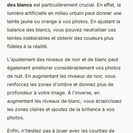
des blancs
est particulièrement crucial. En effet, la
lumière artificielle en milieu urbain peut donner une
teinte jaune ou orange à vos photos. En ajustant la
balance des blancs, vous pouvez neutraliser ces
teintes indésirables et obtenir des couleurs plus
fidèles à la réalité.
L'ajustement des niveaux de noir et de blanc peut
également améliorer considérablement vos photos
de nuit. En augmentant les niveaux de noir, vous
renforcez les zones d'ombre et donnez plus de
profondeur à votre image. À l'inverse, en
augmentant les niveaux de blanc, vous éclaircissez
les zones claires et ajoutez de la brillance à vos
photos.
Enfin, n'hésitez pas à jouer avec les courbes de