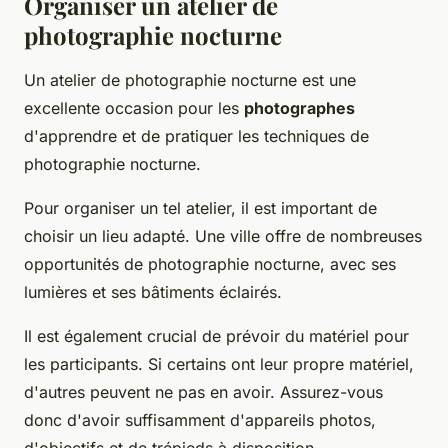
Organiser un atelier de
photographie nocturne
Un atelier de photographie nocturne est une
excellente occasion pour les
photographes
d'apprendre et de pratiquer les techniques de
photographie nocturne.
Pour organiser un tel atelier, il est important de
choisir un lieu adapté. Une ville offre de nombreuses
opportunités de photographie nocturne, avec ses
lumières et ses bâtiments éclairés.
Il est également crucial de prévoir du matériel pour
les participants. Si certains ont leur propre matériel,
d'autres peuvent ne pas en avoir. Assurez-vous
donc d'avoir suffisamment d'appareils photos,