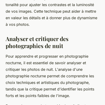
tonalité pour ajuster les contrastes et la luminosité
de vos images. Cette technique peut aider à mettre
en valeur les détails et à donner plus de dynamisme
à vos photos.
Analyser et critiquer des
photographies de nuit
Pour apprendre et progresser en photographie
nocturne, il est essentiel de savoir analyser et
critiquer les photos de nuit. L'analyse d'une
photographie nocturne permet de comprendre les
choix techniques et artistiques du photographe,
tandis que la critique permet d'identifier les points
forts et les points faibles de l'image.