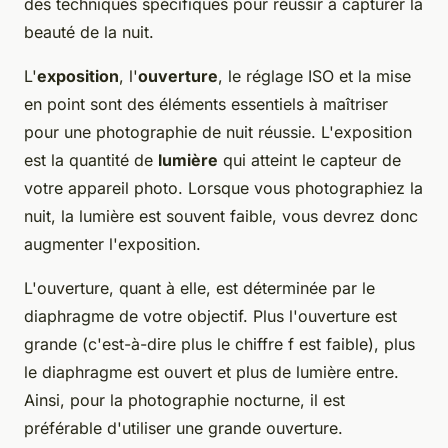
des techniques spécifiques pour réussir à capturer la
beauté de la nuit.
L'
exposition
, l'
ouverture
, le réglage ISO et la mise
en point sont des éléments essentiels à maîtriser
pour une photographie de nuit réussie. L'exposition
est la quantité de
lumière
qui atteint le capteur de
votre appareil photo. Lorsque vous photographiez la
nuit, la lumière est souvent faible, vous devrez donc
augmenter l'exposition.
L'ouverture, quant à elle, est déterminée par le
diaphragme de votre objectif. Plus l'ouverture est
grande (c'est-à-dire plus le chiffre f est faible), plus
le diaphragme est ouvert et plus de lumière entre.
Ainsi, pour la photographie nocturne, il est
préférable d'utiliser une grande ouverture.