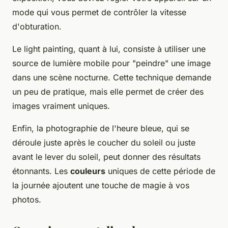
mode qui vous permet de contrôler la vitesse
d'obturation.
Le light painting, quant à lui, consiste à utiliser une
source de lumière mobile pour "peindre" une image
dans une scène nocturne. Cette technique demande
un peu de pratique, mais elle permet de créer des
images vraiment uniques.
Enfin, la photographie de l'heure bleue, qui se
déroule juste après le coucher du soleil ou juste
avant le lever du soleil, peut donner des résultats
étonnants. Les
couleurs
uniques de cette période de
la journée ajoutent une touche de magie à vos
photos.