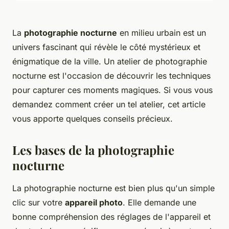
La
photographie nocturne
en milieu urbain est un
univers fascinant qui révèle le côté mystérieux et
énigmatique de la ville. Un atelier de photographie
nocturne est l'occasion de découvrir les techniques
pour capturer ces moments magiques. Si vous vous
demandez comment créer un tel atelier, cet article
vous apporte quelques conseils précieux.
Les bases de la photographie
nocturne
La photographie nocturne est bien plus qu'un simple
clic sur votre
appareil photo
. Elle demande une
bonne compréhension des réglages de l'appareil et