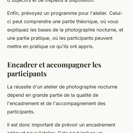
d'objectifs et de trépieds à disposition.
Enfin, prévoyez un programme pour l'atelier. Celui-
ci peut comprendre une partie théorique, où vous
expliquez les bases de la photographie nocturne, et
une partie pratique, où les participants peuvent
mettre en pratique ce qu'ils ont appris.
Encadrer et accompagner les
participants
La réussite d'un atelier de photographie nocturne
dépend en grande partie de la qualité de
l'encadrement et de l'accompagnement des
participants.
Il est donc important de prévoir un encadrement