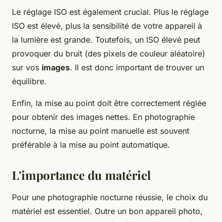
Le réglage ISO est également crucial. Plus le réglage
ISO est élevé, plus la sensibilité de votre appareil à
la lumière est grande. Toutefois, un ISO élevé peut
provoquer du bruit (des pixels de couleur aléatoire)
sur vos
images
. Il est donc important de trouver un
équilibre.
Enfin, la mise au point doit être correctement réglée
pour obtenir des images nettes. En photographie
nocturne, la mise au point manuelle est souvent
préférable à la mise au point automatique.
L'importance du matériel
Pour une photographie nocturne réussie, le choix du
matériel est essentiel. Outre un bon appareil photo,