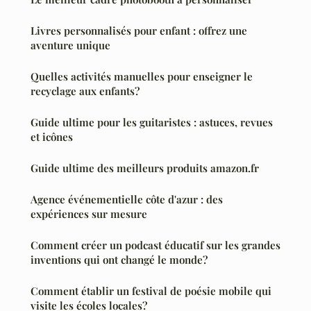
Livres personnalisés pour enfant : offrez une
aventure unique
Quelles activités manuelles pour enseigner le
recyclage aux enfants?
Guide ultime pour les guitaristes : astuces, revues
et icônes
Guide ultime des meilleurs produits amazon.fr
Agence événementielle côte d'azur : des
expériences sur mesure
Comment créer un podcast éducatif sur les grandes
inventions qui ont changé le monde?
Comment établir un festival de poésie mobile qui
visite les écoles locales?