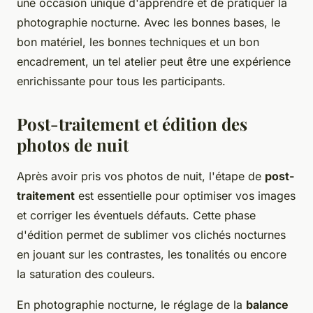
une occasion unique d'apprendre et de pratiquer la
photographie nocturne. Avec les bonnes bases, le
bon matériel, les bonnes techniques et un bon
encadrement, un tel atelier peut être une expérience
enrichissante pour tous les participants.
Post-traitement et édition des
photos de nuit
Après avoir pris vos photos de nuit, l'étape de
post-
traitement
est essentielle pour optimiser vos images
et corriger les éventuels défauts. Cette phase
d'édition permet de sublimer vos clichés nocturnes
en jouant sur les contrastes, les tonalités ou encore
la saturation des couleurs.
En photographie nocturne, le réglage de la
balance