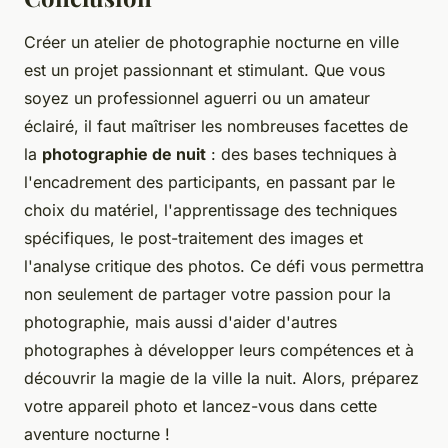
Créer un atelier de photographie nocturne en ville
est un projet passionnant et stimulant. Que vous
soyez un professionnel aguerri ou un amateur
éclairé, il faut maîtriser les nombreuses facettes de
la
photographie de nuit
: des bases techniques à
l'encadrement des participants, en passant par le
choix du matériel, l'apprentissage des techniques
spécifiques, le post-traitement des images et
l'analyse critique des photos. Ce défi vous permettra
non seulement de partager votre passion pour la
photographie, mais aussi d'aider d'autres
photographes à développer leurs compétences et à
découvrir la magie de la ville la nuit. Alors, préparez
votre appareil photo et lancez-vous dans cette
aventure nocturne !