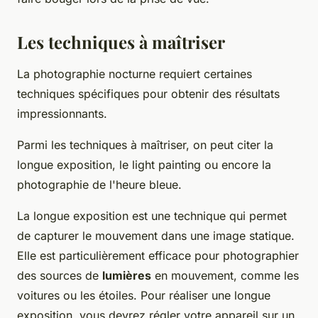
Les techniques à maîtriser
La photographie nocturne requiert certaines
techniques spécifiques pour obtenir des résultats
impressionnants.
Parmi les techniques à maîtriser, on peut citer la
longue exposition, le light painting ou encore la
photographie de l'heure bleue.
La longue exposition est une technique qui permet
de capturer le mouvement dans une image statique.
Elle est particulièrement efficace pour photographier
des sources de
lumières
en mouvement, comme les
voitures ou les étoiles. Pour réaliser une longue
exposition, vous devrez régler votre appareil sur un