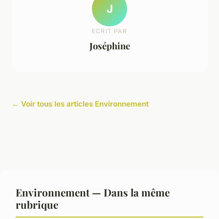
J
ECRIT PAR
Joséphine
← Voir tous les articles Environnement
Environnement — Dans la même
rubrique