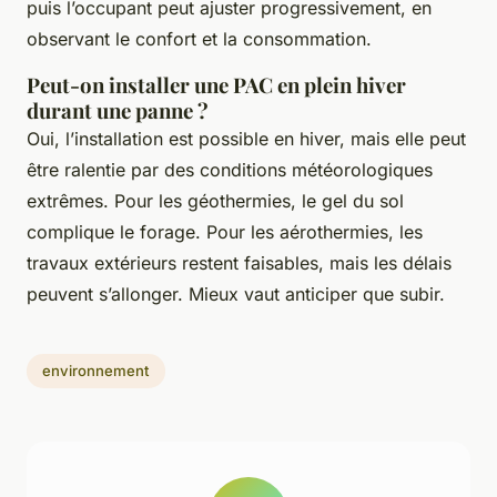
puis l’occupant peut ajuster progressivement, en
observant le confort et la consommation.
Peut-on installer une PAC en plein hiver
durant une panne ?
Oui, l’installation est possible en hiver, mais elle peut
être ralentie par des conditions météorologiques
extrêmes. Pour les géothermies, le gel du sol
complique le forage. Pour les aérothermies, les
travaux extérieurs restent faisables, mais les délais
peuvent s’allonger. Mieux vaut anticiper que subir.
environnement