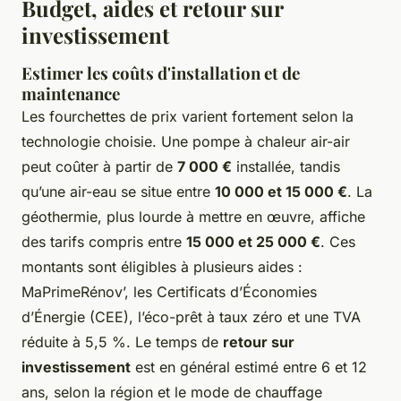
Budget, aides et retour sur
investissement
Estimer les coûts d'installation et de
maintenance
Les fourchettes de prix varient fortement selon la
technologie choisie. Une pompe à chaleur air-air
peut coûter à partir de
7 000 €
installée, tandis
qu’une air-eau se situe entre
10 000 et 15 000 €
. La
géothermie, plus lourde à mettre en œuvre, affiche
des tarifs compris entre
15 000 et 25 000 €
. Ces
montants sont éligibles à plusieurs aides :
MaPrimeRénov’, les Certificats d’Économies
d’Énergie (CEE), l’éco-prêt à taux zéro et une TVA
réduite à 5,5 %. Le temps de
retour sur
investissement
est en général estimé entre 6 et 12
ans, selon la région et le mode de chauffage