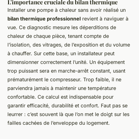
L'importance cruciale du bilan thermique
Installer une pompe à chaleur sans avoir réalisé un
bilan thermique professionnel
revient à naviguer à
vue. Ce diagnostic mesure les déperditions de
chaleur de chaque pièce, tenant compte de
l’isolation, des vitrages, de l’exposition et du volume
à chauffer. Sur cette base, un installateur peut
dimensionner correctement l’unité. Un équipement
trop puissant sera en marche-arrêt constant, usant
prématurément le compresseur. Trop faible, il ne
parviendra jamais à maintenir une température
confortable. Ce calcul est indispensable pour
garantir efficacité, durabilité et confort. Faut pas se
leurrer : c’est souvent là que l’on met le doigt sur les
failles cachées de l’enveloppe du logement.