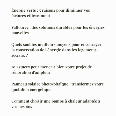
Énergie verte : 5 raisons pour diminuer vos
factures efficacement
Vallourec : des solutions durables pour les énergies
nouvelles
Quels sont les meilleurs moyens pour encourager
la conservation de l'énergie dans les logements
sociaux ?
10 astuces pour mener à bien votre projet de
rénovation d'ampleur
Panneau solaire photovoltaïque : transformez votre
quotidien énergétique
Comment choisir une pompe à chaleur adaptée à
vos besoins