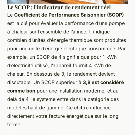
Le SCOP : l'indicateur de rendement réel
Le
Coefficient de Performance Saisonnier (SCOP)
est la clé pour évaluer la performance d’une pompe
à chaleur sur l’ensemble de l’année. Il indique
combien d’unités d’énergie thermique sont produites
pour une unité d’énergie électrique consommée. Par
exemple, un SCOP de 4 signifie que pour 1 kWh
d’électricité utilisé, l’appareil fournit 4 kWh de
chaleur. En dessous de 3, le rendement devient
discutable. Un SCOP supérieur à
3,8 est considéré
comme bon
pour une installation moderne, et au-
delà de 4, le système entre dans la catégorie des
modèles haut de gamme. Ce chiffre influence
directement votre facture énergétique sur le long
terme.