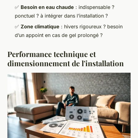
✅
Besoin en eau chaude
: indispensable ?
ponctuel ? à intégrer dans l’installation ?
✅
Zone climatique
: hivers rigoureux ? besoin
d’un appoint en cas de gel prolongé ?
Performance technique et
dimensionnement de l'installation