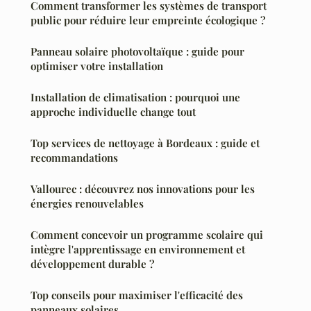
Comment transformer les systèmes de transport
public pour réduire leur empreinte écologique ?
Panneau solaire photovoltaïque : guide pour
optimiser votre installation
Installation de climatisation : pourquoi une
approche individuelle change tout
Top services de nettoyage à Bordeaux : guide et
recommandations
Vallourec : découvrez nos innovations pour les
énergies renouvelables
Comment concevoir un programme scolaire qui
intègre l'apprentissage en environnement et
développement durable ?
Top conseils pour maximiser l'efficacité des
panneaux solaires