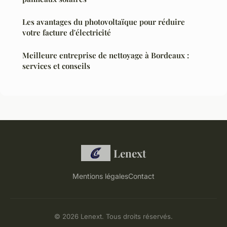
Les avantages du photovoltaïque pour réduire
votre facture d'électricité
Meilleure entreprise de nettoyage à Bordeaux :
services et conseils
Lenext
Mentions légales
Contact
© 2026 Lenext. Tous droits réservés.