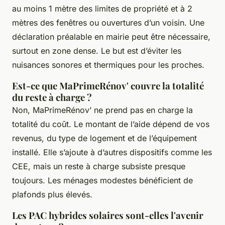
au moins 1 mètre des limites de propriété et à 2
mètres des fenêtres ou ouvertures d’un voisin. Une
déclaration préalable en mairie peut être nécessaire,
surtout en zone dense. Le but est d’éviter les
nuisances sonores et thermiques pour les proches.
Est-ce que MaPrimeRénov' couvre la totalité
du reste à charge ?
Non, MaPrimeRénov’ ne prend pas en charge la
totalité du coût. Le montant de l’aide dépend de vos
revenus, du type de logement et de l’équipement
installé. Elle s’ajoute à d’autres dispositifs comme les
CEE, mais un reste à charge subsiste presque
toujours. Les ménages modestes bénéficient de
plafonds plus élevés.
Les PAC hybrides solaires sont-elles l'avenir