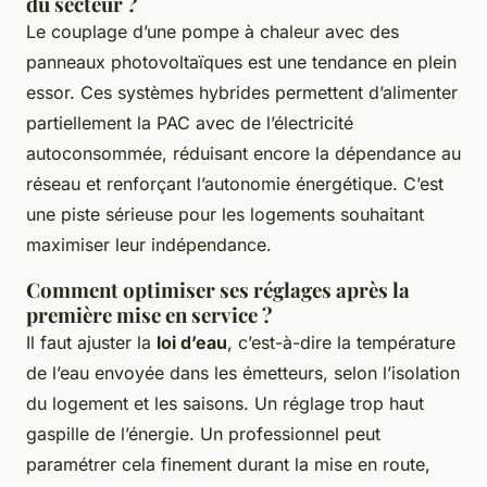
du secteur ?
Le couplage d’une pompe à chaleur avec des
panneaux photovoltaïques est une tendance en plein
essor. Ces systèmes hybrides permettent d’alimenter
partiellement la PAC avec de l’électricité
autoconsommée, réduisant encore la dépendance au
réseau et renforçant l’autonomie énergétique. C’est
une piste sérieuse pour les logements souhaitant
maximiser leur indépendance.
Comment optimiser ses réglages après la
première mise en service ?
Il faut ajuster la
loi d’eau
, c’est-à-dire la température
de l’eau envoyée dans les émetteurs, selon l’isolation
du logement et les saisons. Un réglage trop haut
gaspille de l’énergie. Un professionnel peut
paramétrer cela finement durant la mise en route,