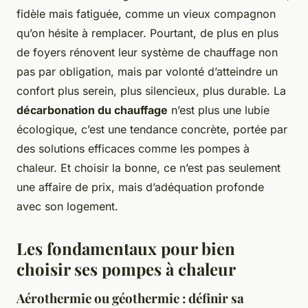
fidèle mais fatiguée, comme un vieux compagnon
qu’on hésite à remplacer. Pourtant, de plus en plus
de foyers rénovent leur système de chauffage non
pas par obligation, mais par volonté d’atteindre un
confort plus serein, plus silencieux, plus durable. La
décarbonation du chauffage
n’est plus une lubie
écologique, c’est une tendance concrète, portée par
des solutions efficaces comme les pompes à
chaleur. Et choisir la bonne, ce n’est pas seulement
une affaire de prix, mais d’adéquation profonde
avec son logement.
Les fondamentaux pour bien
choisir ses pompes à chaleur
Aérothermie ou géothermie : définir sa