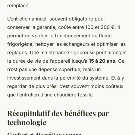
remplacé.
L’entretien annuel, souvent obligatoire pour
conserver la garantie, coûte entre 100 et 200 €. Il
permet de vérifier le fonctionnement du fluide
frigorigène, nettoyer les échangeurs et optimiser les
réglages. Une maintenance rigoureuse peut allonger
la durée de vie de l’appareil jusqu’à
15 à 20 ans
. Ce
n’est pas une dépense superflue, mais un
investissement dans la pérennité du système. Et à y
regarder de plus près, c’est souvent moins coûteux
que l’entretien d’une chaudière fossile.
Récapitulatif des bénéfices par
technologie
Confort et discrétion sonore