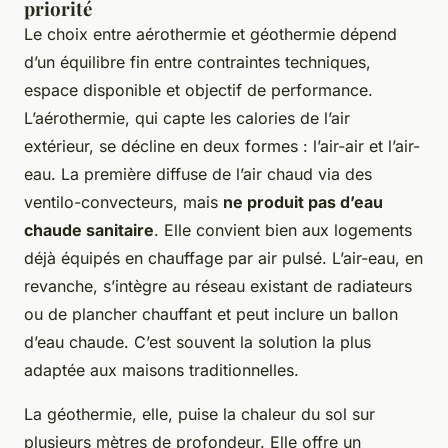
priorité
Le choix entre aérothermie et géothermie dépend
d’un équilibre fin entre contraintes techniques,
espace disponible et objectif de performance.
L’aérothermie, qui capte les calories de l’air
extérieur, se décline en deux formes : l’air-air et l’air-
eau. La première diffuse de l’air chaud via des
ventilo-convecteurs, mais
ne produit pas d’eau
chaude sanitaire
. Elle convient bien aux logements
déjà équipés en chauffage par air pulsé. L’air-eau, en
revanche, s’intègre au réseau existant de radiateurs
ou de plancher chauffant et peut inclure un ballon
d’eau chaude. C’est souvent la solution la plus
adaptée aux maisons traditionnelles.
La géothermie, elle, puise la chaleur du sol sur
plusieurs mètres de profondeur. Elle offre un