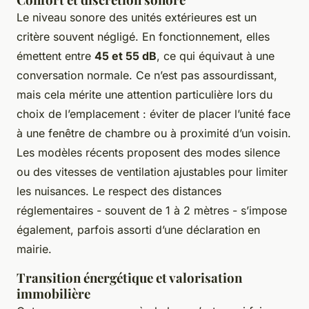
Le niveau sonore des unités extérieures est un
critère souvent négligé. En fonctionnement, elles
émettent entre
45 et 55 dB
, ce qui équivaut à une
conversation normale. Ce n’est pas assourdissant,
mais cela mérite une attention particulière lors du
choix de l’emplacement : éviter de placer l’unité face
à une fenêtre de chambre ou à proximité d’un voisin.
Les modèles récents proposent des modes silence
ou des vitesses de ventilation ajustables pour limiter
les nuisances. Le respect des distances
réglementaires - souvent de 1 à 2 mètres - s’impose
également, parfois assorti d’une déclaration en
mairie.
Transition énergétique et valorisation
immobilière