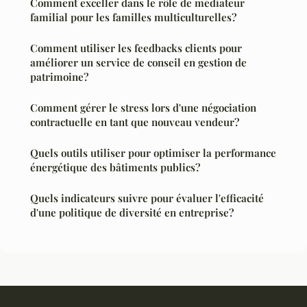
Comment exceller dans le rôle de médiateur
familial pour les familles multiculturelles?
Comment utiliser les feedbacks clients pour
améliorer un service de conseil en gestion de
patrimoine?
Comment gérer le stress lors d'une négociation
contractuelle en tant que nouveau vendeur?
Quels outils utiliser pour optimiser la performance
énergétique des bâtiments publics?
Quels indicateurs suivre pour évaluer l'efficacité
d'une politique de diversité en entreprise?