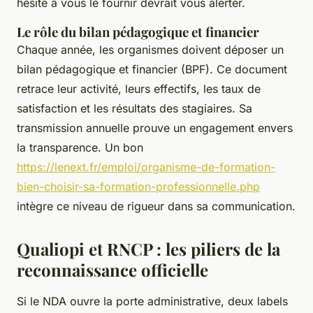
hésite à vous le fournir devrait vous alerter.
Le rôle du bilan pédagogique et financier
Chaque année, les organismes doivent déposer un
bilan pédagogique et financier (BPF). Ce document
retrace leur activité, leurs effectifs, les taux de
satisfaction et les résultats des stagiaires. Sa
transmission annuelle prouve un engagement envers
la transparence. Un bon
https://lenext.fr/emploi/organisme-de-formation-
bien-choisir-sa-formation-professionnelle.php
intègre ce niveau de rigueur dans sa communication.
Qualiopi et RNCP : les piliers de la
reconnaissance officielle
Si le NDA ouvre la porte administrative, deux labels