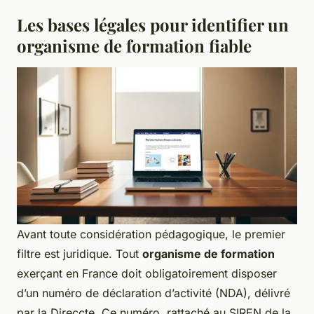
Les bases légales pour identifier un
organisme de formation fiable
Avant toute considération pédagogique, le premier
filtre est juridique. Tout
organisme de formation
exerçant en France doit obligatoirement disposer
d’un numéro de déclaration d’activité (NDA), délivré
par la Direccte. Ce numéro, rattaché au SIREN de la