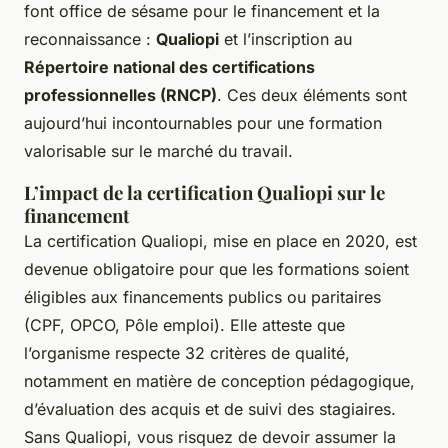
font office de sésame pour le financement et la
reconnaissance :
Qualiopi
et l’inscription au
Répertoire national des certifications
professionnelles (RNCP)
. Ces deux éléments sont
aujourd’hui incontournables pour une formation
valorisable sur le marché du travail.
L’impact de la certification Qualiopi sur le
financement
La certification Qualiopi, mise en place en 2020, est
devenue obligatoire pour que les formations soient
éligibles aux financements publics ou paritaires
(CPF, OPCO, Pôle emploi). Elle atteste que
l’organisme respecte 32 critères de qualité,
notamment en matière de conception pédagogique,
d’évaluation des acquis et de suivi des stagiaires.
Sans Qualiopi, vous risquez de devoir assumer la