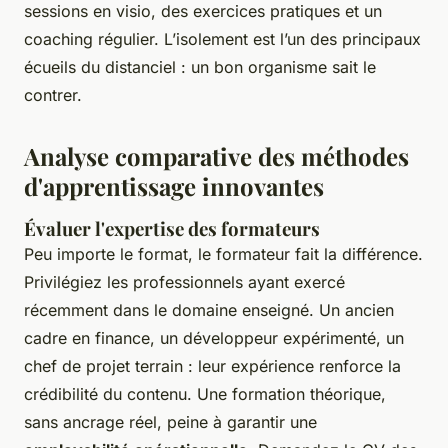
sessions en visio, des exercices pratiques et un
coaching régulier. L’isolement est l’un des principaux
écueils du distanciel : un bon organisme sait le
contrer.
Analyse comparative des méthodes
d'apprentissage innovantes
Évaluer l'expertise des formateurs
Peu importe le format, le formateur fait la différence.
Privilégiez les professionnels ayant exercé
récemment dans le domaine enseigné. Un ancien
cadre en finance, un développeur expérimenté, un
chef de projet terrain : leur expérience renforce la
crédibilité du contenu. Une formation théorique,
sans ancrage réel, peine à garantir une