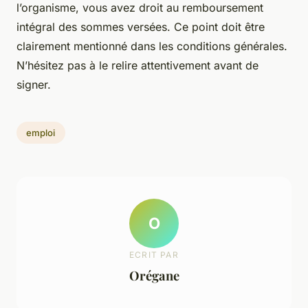
l’organisme, vous avez droit au remboursement
intégral des sommes versées. Ce point doit être
clairement mentionné dans les conditions générales.
N’hésitez pas à le relire attentivement avant de
signer.
emploi
O
ECRIT PAR
Orégane