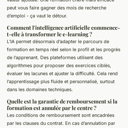
peut vous faire gagner des mois de recherche
d’emploi - ça vaut le détour.
Comment l'intelligence artificielle commence-
t-elle à transformer le e-learning ?
L’IA permet désormais d’adapter le parcours de
formation en temps réel selon le profil et les progrès
de l’apprenant. Des plateformes utilisent des
algorithmes pour proposer des exercices ciblés,
évaluer les lacunes et ajuster la difficulté. Cela rend
l’apprentissage plus fluide et personnalisé, surtout
dans les domaines techniques.
Quelle est la garantie de remboursement si la
formation est annulée par le centre ?
Les conditions de remboursement sont encadrées
par les clauses du contrat. En cas d’annulation par