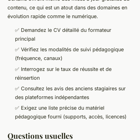
contenu, ce qui est un atout dans des domaines en
évolution rapide comme le numérique.
✅
Demandez le CV détaillé du formateur
principal
✅
Vérifiez les modalités de suivi pédagogique
(fréquence, canaux)
✅
Interrogez sur le taux de réussite et de
réinsertion
✅
Consultez les avis des anciens stagiaires sur
des plateformes indépendantes
✅
Exigez une liste précise du matériel
pédagogique fourni (supports, accès, licences)
Questions usuelles