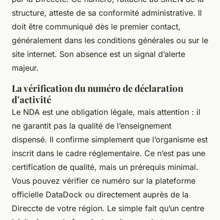
structure, atteste de sa conformité administrative. Il
doit être communiqué dès le premier contact,
généralement dans les conditions générales ou sur le
site internet. Son absence est un signal d’alerte
majeur.
La vérification du numéro de déclaration
d’activité
Le NDA est une obligation légale, mais attention : il
ne garantit pas la qualité de l’enseignement
dispensé. Il confirme simplement que l’organisme est
inscrit dans le cadre réglementaire. Ce n’est pas une
certification de qualité, mais un prérequis minimal.
Vous pouvez vérifier ce numéro sur la plateforme
officielle DataDock ou directement auprès de la
Direccte de votre région. Le simple fait qu’un centre