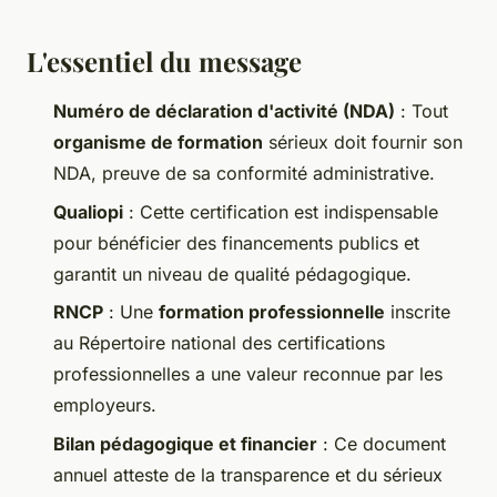
L'essentiel du message
Numéro de déclaration d'activité (NDA)
: Tout
organisme de formation
sérieux doit fournir son
NDA, preuve de sa conformité administrative.
Qualiopi
: Cette certification est indispensable
pour bénéficier des financements publics et
garantit un niveau de qualité pédagogique.
RNCP
: Une
formation professionnelle
inscrite
au Répertoire national des certifications
professionnelles a une valeur reconnue par les
employeurs.
Bilan pédagogique et financier
: Ce document
annuel atteste de la transparence et du sérieux