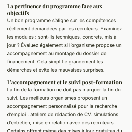
La pertinence du programme face aux
objectifs
Un bon programme s’aligne sur les compétences
réellement demandées par les recruteurs. Examinez
les modules : sont-ils techniques, concrets, mis à
jour ? Évaluez également si l’organisme propose un
accompagnement au montage du dossier de
financement. Cela simplifie grandement les
démarches et évite les mauvaises surprises.
L'accompagnement et le suivi post-formation
La fin de la formation ne doit pas marquer la fin du
suivi. Les meilleurs organismes proposent un
accompagnement personnalisé pour la recherche
d’emploi : ateliers de rédaction de CV, simulations
d’entretien, mise en relation avec des recruteurs.
Certains offrent même des mises à jour gratuites du