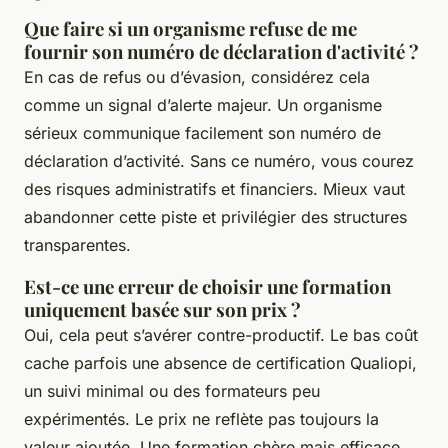
Que faire si un organisme refuse de me
fournir son numéro de déclaration d'activité ?
En cas de refus ou d’évasion, considérez cela
comme un signal d’alerte majeur. Un organisme
sérieux communique facilement son numéro de
déclaration d’activité. Sans ce numéro, vous courez
des risques administratifs et financiers. Mieux vaut
abandonner cette piste et privilégier des structures
transparentes.
Est-ce une erreur de choisir une formation
uniquement basée sur son prix ?
Oui, cela peut s’avérer contre-productif. Le bas coût
cache parfois une absence de certification Qualiopi,
un suivi minimal ou des formateurs peu
expérimentés. Le prix ne reflète pas toujours la
valeur ajoutée. Une formation chère mais efficace