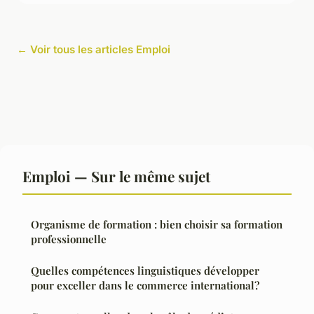
← Voir tous les articles Emploi
Emploi — Sur le même sujet
Organisme de formation : bien choisir sa formation
professionnelle
Quelles compétences linguistiques développer
pour exceller dans le commerce international?