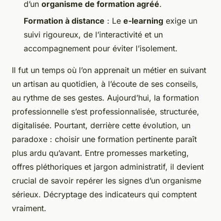
d’un
organisme de formation agréé
.
Formation à distance
: Le
e-learning
exige un
suivi rigoureux, de l’interactivité et un
accompagnement pour éviter l’isolement.
Il fut un temps où l’on apprenait un métier en suivant
un artisan au quotidien, à l’écoute de ses conseils,
au rythme de ses gestes. Aujourd’hui, la formation
professionnelle s’est professionnalisée, structurée,
digitalisée. Pourtant, derrière cette évolution, un
paradoxe : choisir une formation pertinente paraît
plus ardu qu’avant. Entre promesses marketing,
offres pléthoriques et jargon administratif, il devient
crucial de savoir repérer les signes d’un organisme
sérieux. Décryptage des indicateurs qui comptent
vraiment.